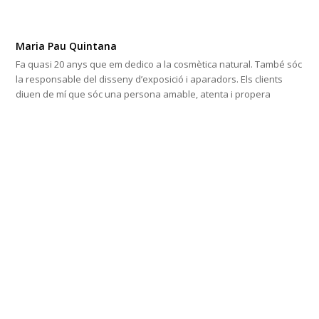
Maria Pau Quintana
Fa quasi 20 anys que em dedico a la cosmètica natural. També sóc
la responsable del disseny d’exposició i aparadors. Els clients
diuen de mí que sóc una persona amable, atenta i propera